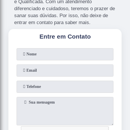
e Qualificada. Com um atendimento
diferenciado e cuidadoso, teremos o prazer de
sanar suas dúvidas. Por isso, não deixe de
entrar em contato para saber mais.
Entre em Contato