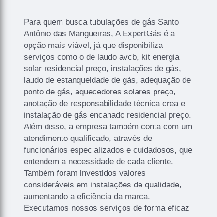
Para quem busca tubulações de gás Santo
Antônio das Mangueiras, A ExpertGás é a
opção mais viável, já que disponibiliza
serviços como o de laudo avcb, kit energia
solar residencial preço, instalações de gás,
laudo de estanqueidade de gás, adequação de
ponto de gás, aquecedores solares preço,
anotação de responsabilidade técnica crea e
instalação de gás encanado residencial preço.
Além disso, a empresa também conta com um
atendimento qualificado, através de
funcionários especializados e cuidadosos, que
entendem a necessidade de cada cliente.
Também foram investidos valores
consideráveis em instalações de qualidade,
aumentando a eficiência da marca.
Executamos nossos serviços de forma eficaz