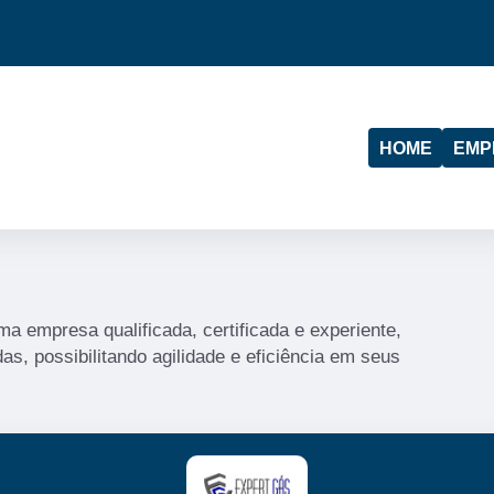
HOME
EMP
a empresa qualificada, certificada e experiente,
s, possibilitando agilidade e eficiência em seus