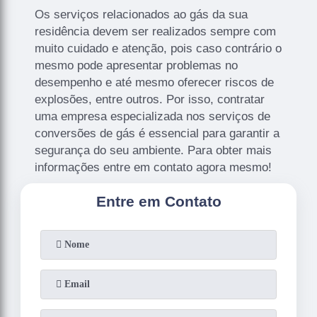
Os serviços relacionados ao gás da sua
residência devem ser realizados sempre com
muito cuidado e atenção, pois caso contrário o
mesmo pode apresentar problemas no
desempenho e até mesmo oferecer riscos de
explosões, entre outros. Por isso, contratar
uma empresa especializada nos serviços de
conversões de gás é essencial para garantir a
segurança do seu ambiente. Para obter mais
informações entre em contato agora mesmo!
Entre em Contato