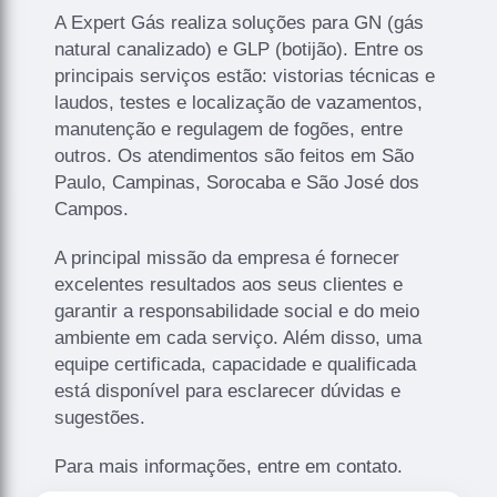
A Expert Gás realiza soluções para GN (gás
natural canalizado) e GLP (botijão). Entre os
principais serviços estão: vistorias técnicas e
laudos, testes e localização de vazamentos,
manutenção e regulagem de fogões, entre
outros. Os atendimentos são feitos em São
Paulo, Campinas, Sorocaba e São José dos
Campos.
A principal missão da empresa é fornecer
excelentes resultados aos seus clientes e
garantir a responsabilidade social e do meio
ambiente em cada serviço. Além disso, uma
equipe certificada, capacidade e qualificada
está disponível para esclarecer dúvidas e
sugestões.
Para mais informações, entre em contato.