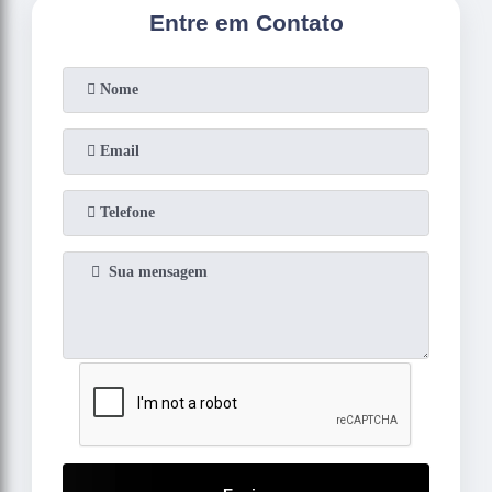
Entre em Contato