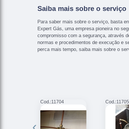
Saiba mais sobre o serviço
Para saber mais sobre o serviço, basta e
Expert Gás, uma empresa pioneira no seg
compromisso com a segurança, através d
normas e procedimentos de execução e s
perca mais tempo, saiba mais sobre o ser
Cod.:
11704
Cod.:
11705
‹