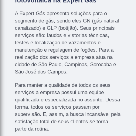
fotovoltaica na Expert Gás
A Expert Gás apresenta soluções para o
segmento de gás, sendo eles GN (gás natural
canalizado) e GLP (botijão). Seus principais
serviços são: laudos e vistorias técnicas,
testes e localização de vazamentos e
manutenção e regulagem de fogões. Para a
realização dos serviços a empresa atua na
cidade de São Paulo, Campinas, Sorocaba e
São José dos Campos.
Para manter a qualidade de todos os seus
serviços a empresa possui uma equipe
qualificada e especializada no assunto. Dessa
forma, todos os serviços passam por
supervisão. E, assim, a busca incansável pela
satisfação total de seus clientes se torna
parte da rotina.