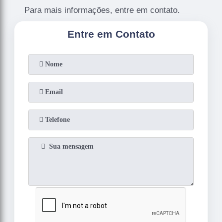
Para mais informações, entre em contato.
Entre em Contato