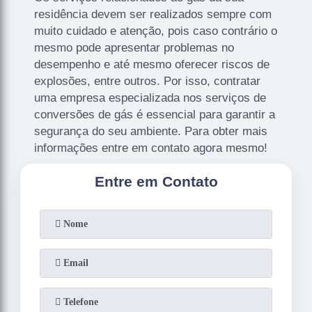
residência devem ser realizados sempre com
muito cuidado e atenção, pois caso contrário o
mesmo pode apresentar problemas no
desempenho e até mesmo oferecer riscos de
explosões, entre outros. Por isso, contratar
uma empresa especializada nos serviços de
conversões de gás é essencial para garantir a
segurança do seu ambiente. Para obter mais
informações entre em contato agora mesmo!
Entre em Contato