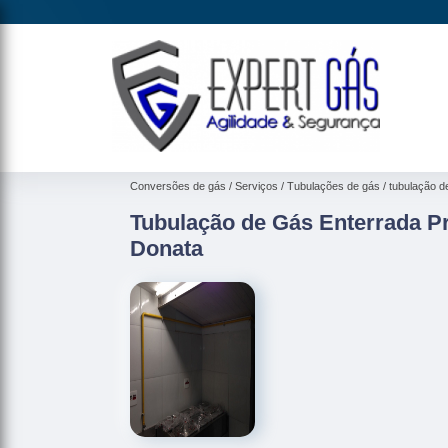
Conversões de gás
Serviços
Tubulações de gás
tubulação d
Tubulação de Gás Enterrada P
Donata