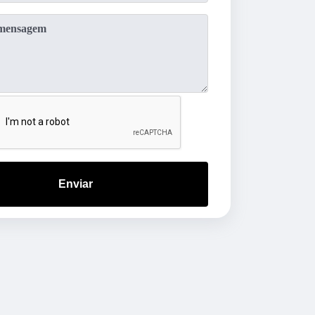
Enviar