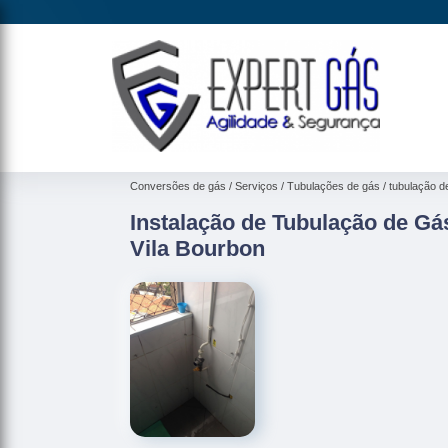
Conversões de gás
Serviços
Tubulações de gás
tubulação d
Instalação de Tubulação de Gá
Vila Bourbon