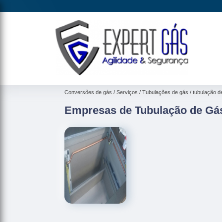
Conversões de gás
Serviços
Tubulações de gás
tubulação d
Empresas de Tubulação de Gás