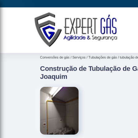
Conversões de gás
Serviços
Tubulações de gás
tubulação d
Construção de Tubulação de G
Joaquim