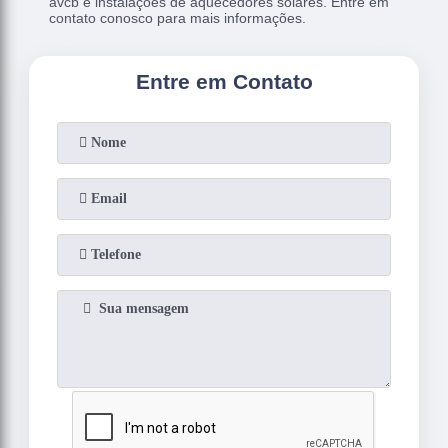
avcb e instalações de aquecedores solares. Entre em
contato conosco para mais informações.
Entre em Contato