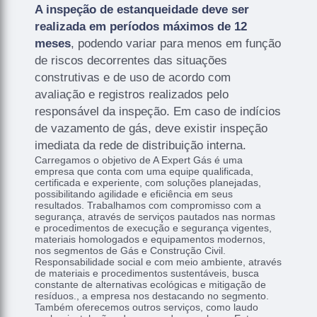
A inspeção de estanqueidade deve ser
realizada em períodos máximos de 12
meses
, podendo variar para menos em função
de riscos decorrentes das situações
construtivas e de uso de acordo com
avaliação e registros realizados pelo
responsável da inspeção. Em caso de indícios
de vazamento de gás, deve existir inspeção
imediata da rede de distribuição interna.
Carregamos o objetivo de A Expert Gás é uma
empresa que conta com uma equipe qualificada,
certificada e experiente, com soluções planejadas,
possibilitando agilidade e eficiência em seus
resultados. Trabalhamos com compromisso com a
segurança, através de serviços pautados nas normas
e procedimentos de execução e segurança vigentes,
materiais homologados e equipamentos modernos,
nos segmentos de Gás e Construção Civil.
Responsabilidade social e com meio ambiente, através
de materiais e procedimentos sustentáveis, busca
constante de alternativas ecológicas e mitigação de
resíduos., a empresa nos destacando no segmento.
Também oferecemos outros serviços, como laudo