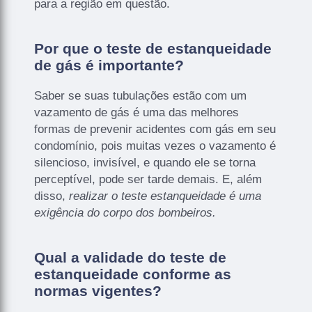
para a região em questão.
Por que o teste de estanqueidade
de gás é importante?
Saber se suas tubulações estão com um
vazamento de gás é uma das melhores
formas de prevenir acidentes com gás em seu
condomínio, pois muitas vezes o vazamento é
silencioso, invisível, e quando ele se torna
perceptível, pode ser tarde demais. E, além
disso,
realizar o teste estanqueidade é uma
exigência do corpo dos bombeiros.
Qual a validade do teste de
estanqueidade conforme as
normas vigentes?