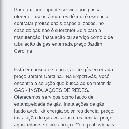
Para qualquer tipo de serviço que possa
oferecer riscos à sua residência é essencial
contratar profissionais especializados, no
caso do gás não é diferente! Seja para a
manutenção, instalação ou serviço como o de
tubulação de gás enterrada preço Jardim
Carolina
Está em busca de tubulação de gás enterrada
preço Jardim Carolina? Na ExpertGás, você
encontra a solução que busca ao se tratar de
GÁS - INSTALAÇÕES DE REDES.
Oferecemos serviços como laudo de
estanqueidade de gás, instalações de gás,
laudo avcb, kit energia solar residencial preço,
instalação de gás encanado residencial preço,
aquecedores solares preço. Com profissionais