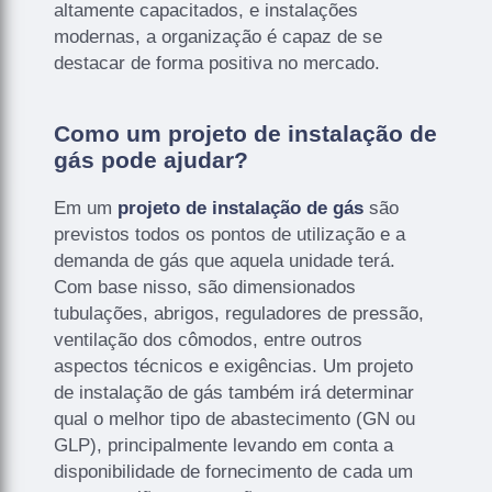
altamente capacitados, e instalações
modernas, a organização é capaz de se
destacar de forma positiva no mercado.
Como um projeto de instalação de
gás pode ajudar?
Em um
projeto de instalação de gás
são
previstos todos os pontos de utilização e a
demanda de gás que aquela unidade terá.
Com base nisso, são dimensionados
tubulações, abrigos, reguladores de pressão,
ventilação dos cômodos, entre outros
aspectos técnicos e exigências. Um projeto
de instalação de gás também irá determinar
qual o melhor tipo de abastecimento (GN ou
GLP), principalmente levando em conta a
disponibilidade de fornecimento de cada um