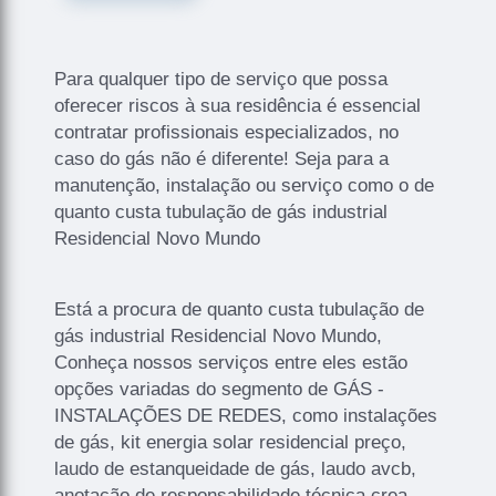
Para qualquer tipo de serviço que possa
oferecer riscos à sua residência é essencial
contratar profissionais especializados, no
caso do gás não é diferente! Seja para a
manutenção, instalação ou serviço como o de
quanto custa tubulação de gás industrial
Residencial Novo Mundo
Está a procura de quanto custa tubulação de
gás industrial Residencial Novo Mundo,
Conheça nossos serviços entre eles estão
opções variadas do segmento de GÁS -
INSTALAÇÕES DE REDES, como instalações
de gás, kit energia solar residencial preço,
laudo de estanqueidade de gás, laudo avcb,
anotação de responsabilidade técnica crea,