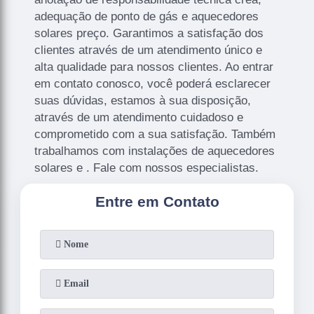
adequação de ponto de gás e aquecedores
solares preço. Garantimos a satisfação dos
clientes através de um atendimento único e
alta qualidade para nossos clientes. Ao entrar
em contato conosco, você poderá esclarecer
suas dúvidas, estamos à sua disposição,
através de um atendimento cuidadoso e
comprometido com a sua satisfação. Também
trabalhamos com instalações de aquecedores
solares e . Fale com nossos especialistas.
Entre em Contato