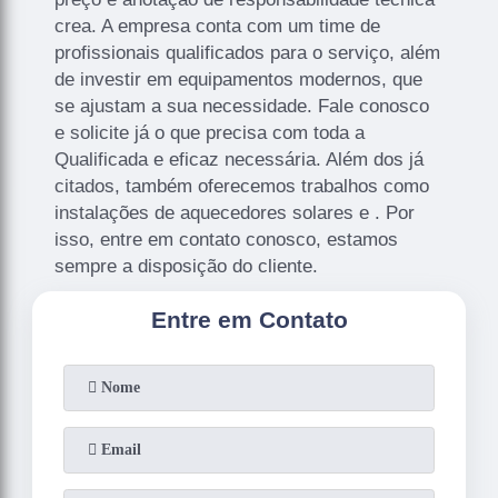
crea. A empresa conta com um time de
profissionais qualificados para o serviço, além
de investir em equipamentos modernos, que
se ajustam a sua necessidade. Fale conosco
e solicite já o que precisa com toda a
Qualificada e eficaz necessária. Além dos já
citados, também oferecemos trabalhos como
instalações de aquecedores solares e . Por
isso, entre em contato conosco, estamos
sempre a disposição do cliente.
Entre em Contato