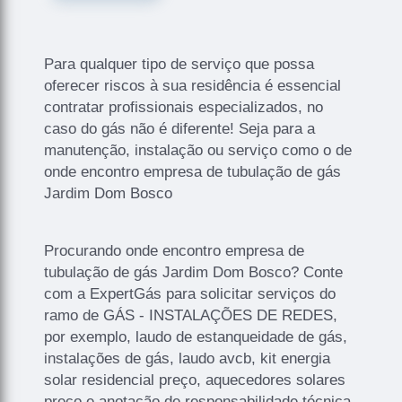
Para qualquer tipo de serviço que possa
oferecer riscos à sua residência é essencial
contratar profissionais especializados, no
caso do gás não é diferente! Seja para a
manutenção, instalação ou serviço como o de
onde encontro empresa de tubulação de gás
Jardim Dom Bosco
Procurando onde encontro empresa de
tubulação de gás Jardim Dom Bosco? Conte
com a ExpertGás para solicitar serviços do
ramo de GÁS - INSTALAÇÕES DE REDES,
por exemplo, laudo de estanqueidade de gás,
instalações de gás, laudo avcb, kit energia
solar residencial preço, aquecedores solares
preço e anotação de responsabilidade técnica