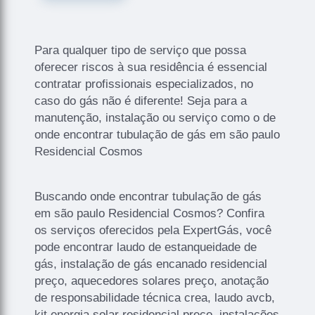
Para qualquer tipo de serviço que possa
oferecer riscos à sua residência é essencial
contratar profissionais especializados, no
caso do gás não é diferente! Seja para a
manutenção, instalação ou serviço como o de
onde encontrar tubulação de gás em são paulo
Residencial Cosmos
Buscando onde encontrar tubulação de gás
em são paulo Residencial Cosmos? Confira
os serviços oferecidos pela ExpertGás, você
pode encontrar laudo de estanqueidade de
gás, instalação de gás encanado residencial
preço, aquecedores solares preço, anotação
de responsabilidade técnica crea, laudo avcb,
kit energia solar residencial preço, instalações