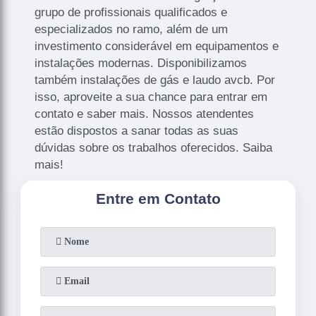
grupo de profissionais qualificados e
especializados no ramo, além de um
investimento considerável em equipamentos e
instalações modernas. Disponibilizamos
também instalações de gás e laudo avcb. Por
isso, aproveite a sua chance para entrar em
contato e saber mais. Nossos atendentes
estão dispostos a sanar todas as suas
dúvidas sobre os trabalhos oferecidos. Saiba
mais!
Entre em Contato