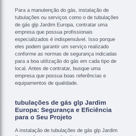
Para a manutenção do gás, instalação de
tubulações ou serviços como o de tubulações
de gás glp Jardim Europa, contratar uma
empresa que possua profissionais
especializados é indispensável. Isso porque
eles podem garantir um serviço realizado
conforme as normas de segurança indicadas
para a boa utilização do gás em cada tipo de
local. Antes de contratar, busque uma
empresa que possua boas referências e
equipamentos de qualidade.
tubulações de gás glp Jardim
Europa: Segurança e Eficiência
para o Seu Projeto
A instalação de tubulações de gás glp Jardim