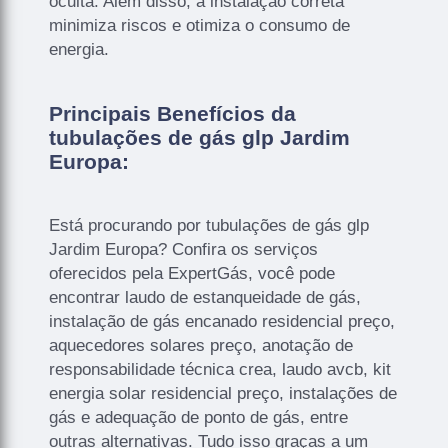
oculta. Além disso, a instalação correta
minimiza riscos e otimiza o consumo de
energia.
Principais Benefícios da
tubulações de gás glp Jardim
Europa:
Está procurando por tubulações de gás glp
Jardim Europa? Confira os serviços
oferecidos pela ExpertGás, você pode
encontrar laudo de estanqueidade de gás,
instalação de gás encanado residencial preço,
aquecedores solares preço, anotação de
responsabilidade técnica crea, laudo avcb, kit
energia solar residencial preço, instalações de
gás e adequação de ponto de gás, entre
outras alternativas. Tudo isso graças a um