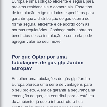
Europa é uma solução eficiente e segura para
projetos residenciais e comerciais. Esse tipo
de instalação exige cuidados específicos para
garantir que a distribuição do gás ocorra de
forma segura, eficiente e de acordo com as
normas regulatórias. Conheça mais sobre os
benefícios dessa instalação e como ela pode
agregar valor ao seu imóvel.
Por que Optar por uma
tubulações de gás glp Jardim
Europa?
Escolher uma tubulações de gás glp Jardim
Europa oferece uma série de vantagens para
o seu projeto. Além de garantir a segurança na
condução do gás, ela contribui para a estética
do ambiente, já que a infraestrutura fica