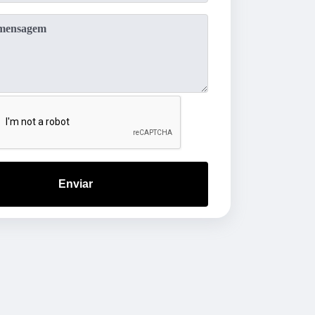
Enviar