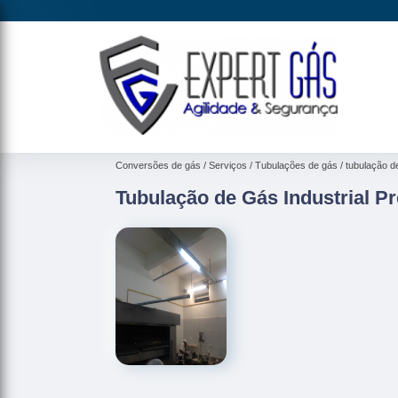
Conversões de gás
Serviços
Tubulações de gás
tubulação d
Tubulação de Gás Industrial Pre