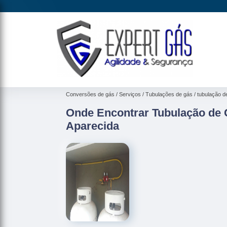
Conversões de gás
Serviços
Tubulações de gás
tubulação d
Onde Encontrar Tubulação de G
Aparecida