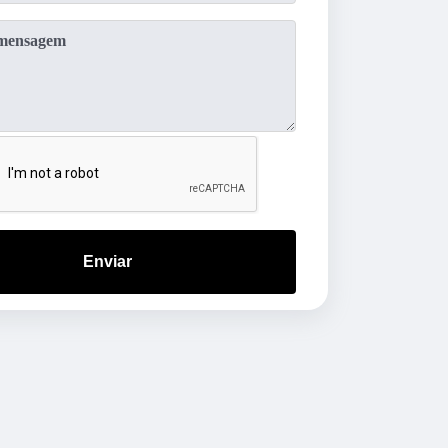
Enviar