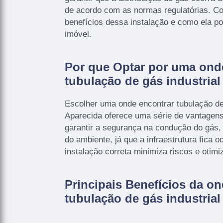
de acordo com as normas regulatórias. C
benefícios dessa instalação e como ela po
imóvel.
Por que Optar por uma ond
tubulação de gás industrial
Escolher uma onde encontrar tubulação de 
Aparecida oferece uma série de vantagens
garantir a segurança na condução do gás, e
do ambiente, já que a infraestrutura fica o
instalação correta minimiza riscos e otim
Principais Benefícios da o
tubulação de gás industrial