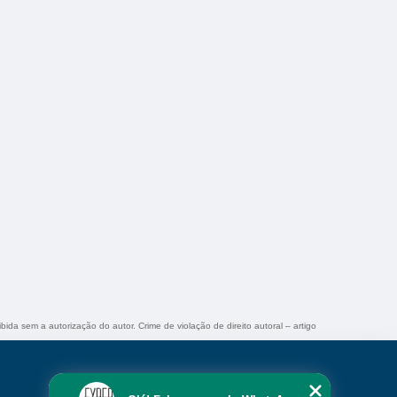
ibida sem a autorização do autor. Crime de violação de direito autoral – artigo