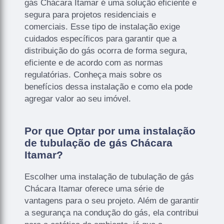
gás Chácara Itamar é uma solução eficiente e
segura para projetos residenciais e
comerciais. Esse tipo de instalação exige
cuidados específicos para garantir que a
distribuição do gás ocorra de forma segura,
eficiente e de acordo com as normas
regulatórias. Conheça mais sobre os
benefícios dessa instalação e como ela pode
agregar valor ao seu imóvel.
Por que Optar por uma instalação
de tubulação de gás Chácara
Itamar?
Escolher uma instalação de tubulação de gás
Chácara Itamar oferece uma série de
vantagens para o seu projeto. Além de garantir
a segurança na condução do gás, ela contribui