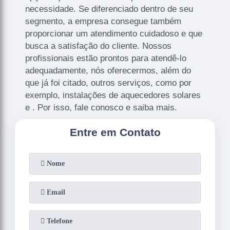
necessidade. Se diferenciado dentro de seu
segmento, a empresa consegue também
proporcionar um atendimento cuidadoso e que
busca a satisfação do cliente. Nossos
profissionais estão prontos para atendê-lo
adequadamente, nós oferecermos, além do
que já foi citado, outros serviços, como por
exemplo, instalações de aquecedores solares
e . Por isso, fale conosco e saiba mais.
Entre em Contato