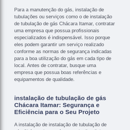
Para a manutenção do gás, instalação de
tubulações ou serviços como o de instalação
de tubulação de gás Chácara Itamar, contratar
uma empresa que possua profissionais
especializados é indispensável. Isso porque
eles podem garantir um serviço realizado
conforme as normas de segurança indicadas
para a boa utilização do gás em cada tipo de
local. Antes de contratar, busque uma
empresa que possua boas referências e
equipamentos de qualidade.
instalação de tubulação de gás
Chácara Itamar: Segurança e
Eficiência para o Seu Projeto
A instalação de instalação de tubulação de