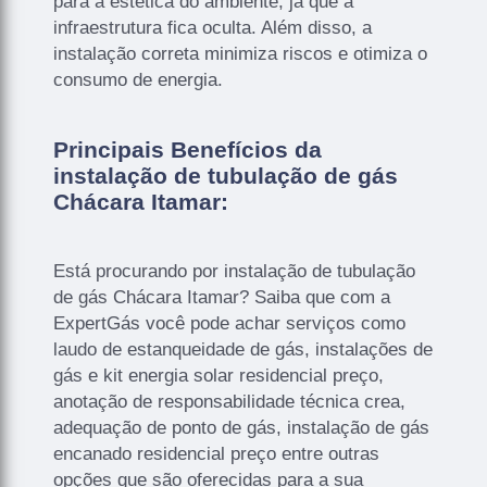
para a estética do ambiente, já que a
infraestrutura fica oculta. Além disso, a
instalação correta minimiza riscos e otimiza o
consumo de energia.
Principais Benefícios da
instalação de tubulação de gás
Chácara Itamar:
Está procurando por instalação de tubulação
de gás Chácara Itamar? Saiba que com a
ExpertGás você pode achar serviços como
laudo de estanqueidade de gás, instalações de
gás e kit energia solar residencial preço,
anotação de responsabilidade técnica crea,
adequação de ponto de gás, instalação de gás
encanado residencial preço entre outras
opções que são oferecidas para a sua