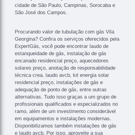
cidade de São Paulo, Campinas, Sorocaba e
São José dos Campos.
Procurando valor de tubulação com gás Vila
Georgina? Confira os serviços oferecidos pela
ExpertGás, você pode encontrar laudo de
estanqueidade de gás, instalação de gás
encanado residencial preço, aquecedores
solares preço, anotação de responsabilidade
técnica crea, laudo avcb, kit energia solar
residencial preço, instalações de gás e
adequação de ponto de gás, entre outras
alternativas. Tudo isso graças a um grupo de
profissionais qualificados e especializados no
ramo, além de um investimento considerável
em equipamentos e instalações modernas.
Disponibilizamos também instalações de gás
e laudo avcb. Por isso, aproveite a sua