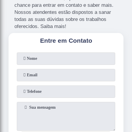
chance para entrar em contato e saber mais.
Nossos atendentes estão dispostos a sanar
todas as suas dúvidas sobre os trabalhos
oferecidos. Saiba mais!
Entre em Contato