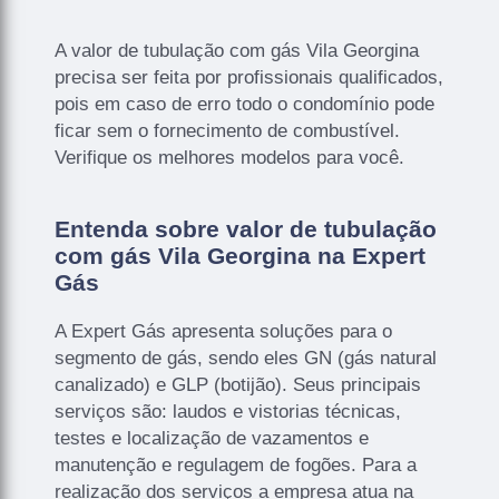
A valor de tubulação com gás Vila Georgina
precisa ser feita por profissionais qualificados,
pois em caso de erro todo o condomínio pode
ficar sem o fornecimento de combustível.
Verifique os melhores modelos para você.
Entenda sobre valor de tubulação
com gás Vila Georgina na Expert
Gás
A Expert Gás apresenta soluções para o
segmento de gás, sendo eles GN (gás natural
canalizado) e GLP (botijão). Seus principais
serviços são: laudos e vistorias técnicas,
testes e localização de vazamentos e
manutenção e regulagem de fogões. Para a
realização dos serviços a empresa atua na