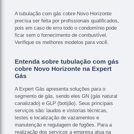
A tubulação com gás cobre Novo Horizonte
precisa ser feita por profissionais qualificados,
pois em caso de erro todo o condomínio pode
ficar sem o fornecimento de combustível.
Verifique os melhores modelos para você.
Entenda sobre tubulação com gás
cobre Novo Horizonte na Expert
Gás
A Expert Gás apresenta soluções para o
segmento de gás, sendo eles GN (gás natural
canalizado) e GLP (botijão). Seus principais
serviços são: laudos e vistorias técnicas,
testes e localização de vazamentos e
manutenção e regulagem de fogões. Para a
realização dos serviços a empresa atua na