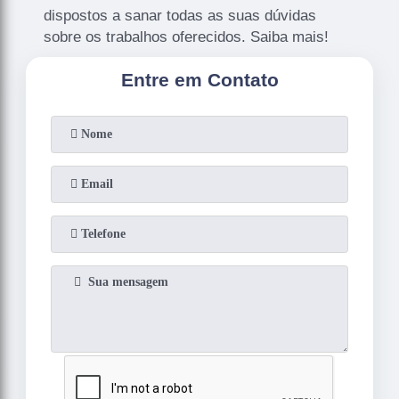
dispostos a sanar todas as suas dúvidas
sobre os trabalhos oferecidos. Saiba mais!
Entre em Contato