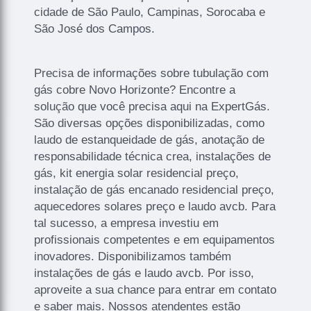
cidade de São Paulo, Campinas, Sorocaba e
São José dos Campos.
Precisa de informações sobre tubulação com
gás cobre Novo Horizonte? Encontre a
solução que você precisa aqui na ExpertGás.
São diversas opções disponibilizadas, como
laudo de estanqueidade de gás, anotação de
responsabilidade técnica crea, instalações de
gás, kit energia solar residencial preço,
instalação de gás encanado residencial preço,
aquecedores solares preço e laudo avcb. Para
tal sucesso, a empresa investiu em
profissionais competentes e em equipamentos
inovadores. Disponibilizamos também
instalações de gás e laudo avcb. Por isso,
aproveite a sua chance para entrar em contato
e saber mais. Nossos atendentes estão