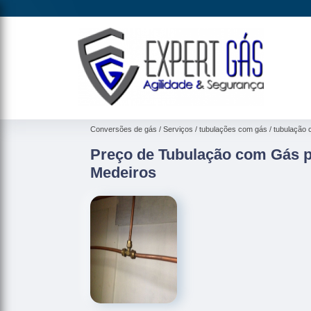
Conversões de gás
Serviços
tubulações com gás
tubulação 
Preço de Tubulação com Gás 
Medeiros