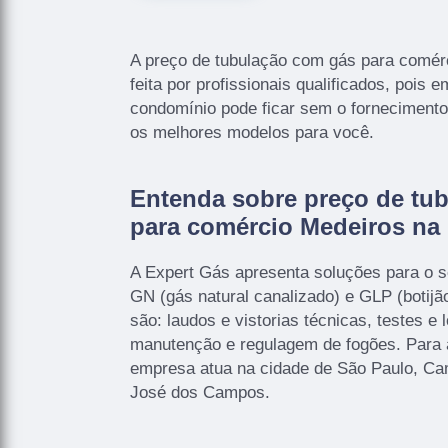
A preço de tubulação com gás para comér
feita por profissionais qualificados, pois 
condomínio pode ficar sem o fornecimento
os melhores modelos para você.
Entenda sobre preço de tu
para comércio Medeiros na
A Expert Gás apresenta soluções para o 
GN (gás natural canalizado) e GLP (botijão
são: laudos e vistorias técnicas, testes e
manutenção e regulagem de fogões. Para a
empresa atua na cidade de São Paulo, Ca
José dos Campos.