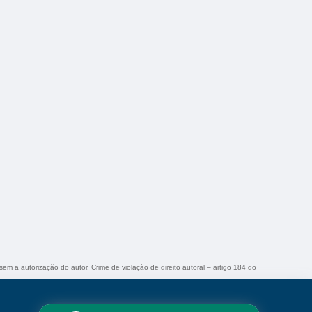
 sem a autorização do autor. Crime de violação de direito autoral – artigo 184 do