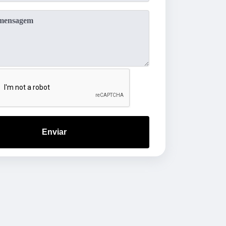
Enviar