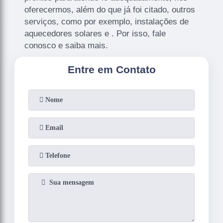
oferecermos, além do que já foi citado, outros
serviços, como por exemplo, instalações de
aquecedores solares e . Por isso, fale
conosco e saiba mais.
Entre em Contato