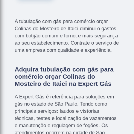
A tubulação com gás para comércio orçar
Colinas do Mosteiro de Itaici diminui o gastos
com botijão comum e fornece mais segurança
ao seu estabelecimento. Contrate o serviço de
uma empresa com qualidade e experiência.
Adquira tubulação com gás para
comércio orçar Colinas do
Mosteiro de Itaici na Expert Gás
A Expert Gás é referência para soluções em
gás no estado de São Paulo. Tendo como
principais serviços: laudos e vistorias
técnicas, testes e localização de vazamentos
e manutenção e regulagem de fogões. Os
atendimentos ocorrem na cidade de São