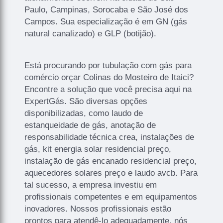
Paulo, Campinas, Sorocaba e São José dos
Campos. Sua especialização é em GN (gás
natural canalizado) e GLP (botijão).
Está procurando por tubulação com gás para
comércio orçar Colinas do Mosteiro de Itaici?
Encontre a solução que você precisa aqui na
ExpertGás. São diversas opções
disponibilizadas, como laudo de
estanqueidade de gás, anotação de
responsabilidade técnica crea, instalações de
gás, kit energia solar residencial preço,
instalação de gás encanado residencial preço,
aquecedores solares preço e laudo avcb. Para
tal sucesso, a empresa investiu em
profissionais competentes e em equipamentos
inovadores. Nossos profissionais estão
prontos para atendê-lo adequadamente, nós