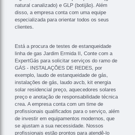
natural canalizado) e GLP (botijão). Além
disso, a empresa conta com uma equipe
especializada para orientar todos os seus
clientes.
Está a procura de testes de estanqueidade
linha de gas Jardim Ermida II, Conte com a
ExpertGás para solicitar serviços do ramo de
GÁS - INSTALAÇÕES DE REDES, por
exemplo, laudo de estanqueidade de gás,
instalações de gás, laudo avcb, kit energia
solar residencial preço, aquecedores solares
preço e anotação de responsabilidade técnica
crea. A empresa conta com um time de
profissionais qualificados para o serviço, além
de investir em equipamentos modernos, que
se ajustam a sua necessidade. Nossos
profissionais estão prontos para atendê-lo