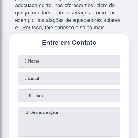
adequadamente, nós oferecermos, além do
que já foi citado, outros serviços, como por
exemplo, instalações de aquecedores solares
e . Por isso, fale conosco e saiba mais.
Entre em Contato