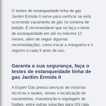
O testes de estanqueidade linha de gas
Jardim Ermida II serve para verificar se está
ocorrendo vazamento de gás no sistema de
botijão. É recomendável que se faça o teste
de estanqueidade em até no máximo 12
meses, além de seguir algumas
recomendações, como trocar a mangueira e o
registro a cada 5 anos de uso.
Garanta a sua segurança, faça o
testes de estanqueidade linha de
gas Jardim Ermida II
A Expert Gás presta serviços de vistorias
técnicas e laudos, testes e localização de
vazamentos, manutenção e regulagem de
fogões, entre outras soluções para GN (gás