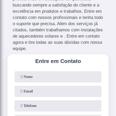
buscando sempre a satisfação do cliente e a
excelência em produtos e trabalhos. Entre em
contato com nossos profissionais e tenha todo
o suporte que precisa. Além dos serviços já
citados, também trabalhamos com instalações
de aquecedores solares e . Entre em contato
agora e tire todas as suas dúvidas com nossa
equipe.
Entre em Contato