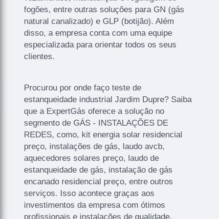
fogões, entre outras soluções para GN (gás
natural canalizado) e GLP (botijão). Além
disso, a empresa conta com uma equipe
especializada para orientar todos os seus
clientes.
Procurou por onde faço teste de
estanqueidade industrial Jardim Dupre? Saiba
que a ExpertGás oferece a solução no
segmento de GÁS - INSTALAÇÕES DE
REDES, como, kit energia solar residencial
preço, instalações de gás, laudo avcb,
aquecedores solares preço, laudo de
estanqueidade de gás, instalação de gás
encanado residencial preço, entre outros
serviços. Isso acontece graças aos
investimentos da empresa com ótimos
profissionais e instalações de qualidade,