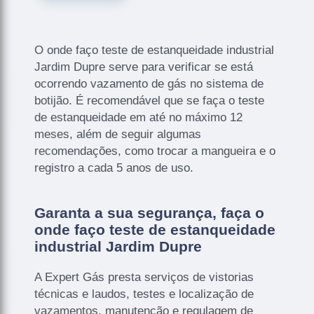
O onde faço teste de estanqueidade industrial
Jardim Dupre serve para verificar se está
ocorrendo vazamento de gás no sistema de
botijão. É recomendável que se faça o teste
de estanqueidade em até no máximo 12
meses, além de seguir algumas
recomendações, como trocar a mangueira e o
registro a cada 5 anos de uso.
Garanta a sua segurança, faça o
onde faço teste de estanqueidade
industrial Jardim Dupre
A Expert Gás presta serviços de vistorias
técnicas e laudos, testes e localização de
vazamentos, manutenção e regulagem de