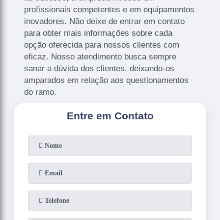
profissionais competentes e em equipamentos
inovadores. Não deixe de entrar em contato
para obter mais informações sobre cada
opção oferecida para nossos clientes com
eficaz. Nosso atendimento busca sempre
sanar a dúvida dos clientes, deixando-os
amparados em relação aos questionamentos
do ramo.
Entre em Contato