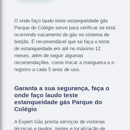
O onde faço laudo teste estanqueidade gás
Parque do Colégio serve para verificar se está
ocorrendo vazamento de gás no sistema de
botijão. É recomendável que se faça o teste
de estanqueidade em até no máximo 12
meses, além de seguir algumas
recomendações, como trocar a mangueira e o
registro a cada 5 anos de uso.
Garanta a sua segurança, faça o
onde faço laudo teste
estanqueidade gás Parque do
Colégio
A Expert Gás presta serviços de vistorias
técnicas e laudos, testes e localização de