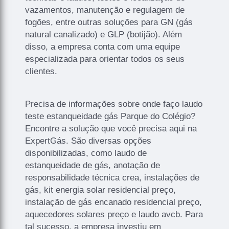
vazamentos, manutenção e regulagem de
fogões, entre outras soluções para GN (gás
natural canalizado) e GLP (botijão). Além
disso, a empresa conta com uma equipe
especializada para orientar todos os seus
clientes.
Precisa de informações sobre onde faço laudo
teste estanqueidade gás Parque do Colégio?
Encontre a solução que você precisa aqui na
ExpertGás. São diversas opções
disponibilizadas, como laudo de
estanqueidade de gás, anotação de
responsabilidade técnica crea, instalações de
gás, kit energia solar residencial preço,
instalação de gás encanado residencial preço,
aquecedores solares preço e laudo avcb. Para
tal sucesso, a empresa investiu em