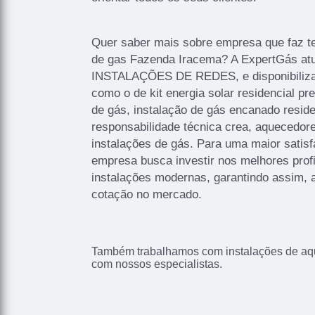
Quer saber mais sobre empresa que faz te
de gas Fazenda Iracema? A ExpertGás at
INSTALAÇÕES DE REDES, e disponibiliza 
como o de kit energia solar residencial pr
de gás, instalação de gás encanado reside
responsabilidade técnica crea, aquecedor
instalações de gás. Para uma maior satisf
empresa busca investir nos melhores prof
instalações modernas, garantindo assim, 
cotação no mercado.
Também trabalhamos com instalações de aqu
com nossos especialistas.