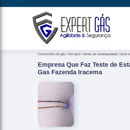
Conversões de gás
Serviços
testes de estanqueidade
teste 
Empresa Que Faz Teste de Est
Gas Fazenda Iracema