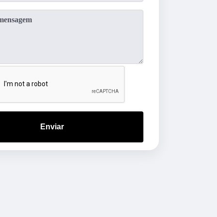
Enviar