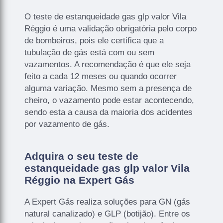
O teste de estanqueidade gas glp valor Vila
Réggio é uma validação obrigatória pelo corpo
de bombeiros, pois ele certifica que a
tubulação de gás está com ou sem
vazamentos. A recomendação é que ele seja
feito a cada 12 meses ou quando ocorrer
alguma variação. Mesmo sem a presença de
cheiro, o vazamento pode estar acontecendo,
sendo esta a causa da maioria dos acidentes
por vazamento de gás.
Adquira o seu teste de
estanqueidade gas glp valor Vila
Réggio na Expert Gás
A Expert Gás realiza soluções para GN (gás
natural canalizado) e GLP (botijão). Entre os