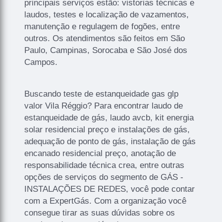
principais serviços estão: vistorias técnicas e
laudos, testes e localização de vazamentos,
manutenção e regulagem de fogões, entre
outros. Os atendimentos são feitos em São
Paulo, Campinas, Sorocaba e São José dos
Campos.
Buscando teste de estanqueidade gas glp
valor Vila Réggio? Para encontrar laudo de
estanqueidade de gás, laudo avcb, kit energia
solar residencial preço e instalações de gás,
adequação de ponto de gás, instalação de gás
encanado residencial preço, anotação de
responsabilidade técnica crea, entre outras
opções de serviços do segmento de GÁS -
INSTALAÇÕES DE REDES, você pode contar
com a ExpertGás. Com a organização você
consegue tirar as suas dúvidas sobre os