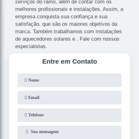
serviços do ramo, além de contar com os
melhores profissionais e instalações. Assim, a
empresa conquista sua confiança e sua
satisfação, que são os maiores objetivos da
marca. Também trabalhamos com instalações
de aquecedores solares e . Fale com nossos
especialistas.
Entre em Contato