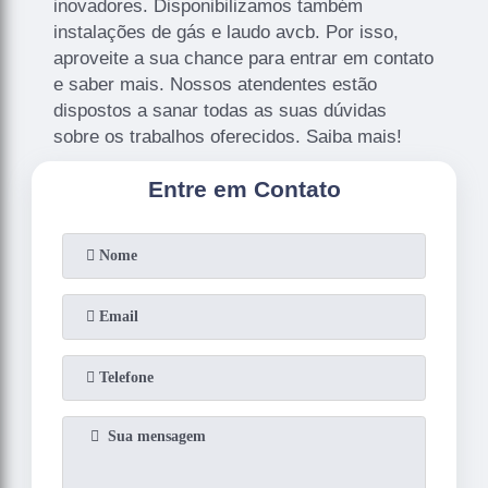
inovadores. Disponibilizamos também
instalações de gás e laudo avcb. Por isso,
aproveite a sua chance para entrar em contato
e saber mais. Nossos atendentes estão
dispostos a sanar todas as suas dúvidas
sobre os trabalhos oferecidos. Saiba mais!
Entre em Contato