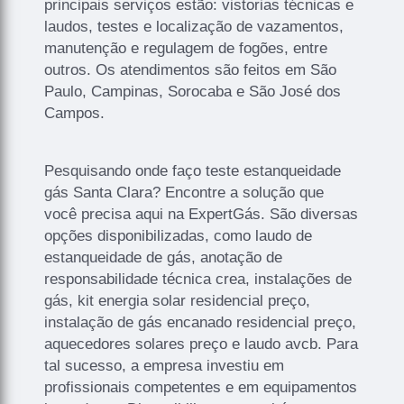
principais serviços estão: vistorias técnicas e
laudos, testes e localização de vazamentos,
manutenção e regulagem de fogões, entre
outros. Os atendimentos são feitos em São
Paulo, Campinas, Sorocaba e São José dos
Campos.
Pesquisando onde faço teste estanqueidade
gás Santa Clara? Encontre a solução que
você precisa aqui na ExpertGás. São diversas
opções disponibilizadas, como laudo de
estanqueidade de gás, anotação de
responsabilidade técnica crea, instalações de
gás, kit energia solar residencial preço,
instalação de gás encanado residencial preço,
aquecedores solares preço e laudo avcb. Para
tal sucesso, a empresa investiu em
profissionais competentes e em equipamentos