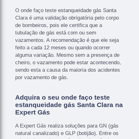
O onde faço teste estanqueidade gás Santa
Clara é uma validação obrigatória pelo corpo
de bombeiros, pois ele certifica que a
tubulação de gás está com ou sem
vazamentos. A recomendação é que ele seja
feito a cada 12 meses ou quando ocorrer
alguma variação. Mesmo sem a presença de
cheiro, o vazamento pode estar acontecendo,
sendo esta a causa da maioria dos acidentes
por vazamento de gás.
Adquira o seu onde faço teste
estanqueidade gás Santa Clara na
Expert Gás
A Expert Gás realiza soluções para GN (gás
natural canalizado) e GLP (botijão). Entre os