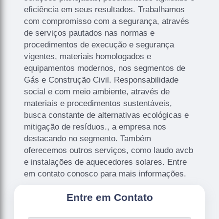
eficiência em seus resultados. Trabalhamos
com compromisso com a segurança, através
de serviços pautados nas normas e
procedimentos de execução e segurança
vigentes, materiais homologados e
equipamentos modernos, nos segmentos de
Gás e Construção Civil. Responsabilidade
social e com meio ambiente, através de
materiais e procedimentos sustentáveis,
busca constante de alternativas ecológicas e
mitigação de resíduos., a empresa nos
destacando no segmento. Também
oferecemos outros serviços, como laudo avcb
e instalações de aquecedores solares. Entre
em contato conosco para mais informações.
Entre em Contato