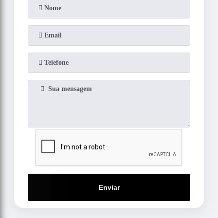
Enviar