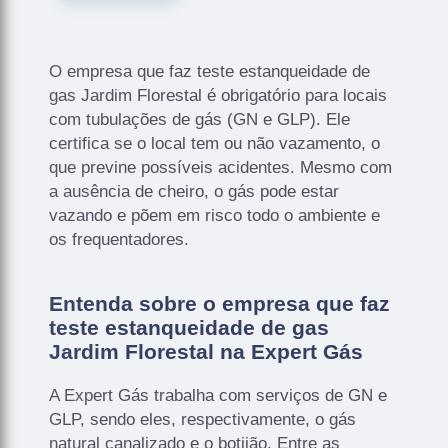
O empresa que faz teste estanqueidade de
gas Jardim Florestal é obrigatório para locais
com tubulações de gás (GN e GLP). Ele
certifica se o local tem ou não vazamento, o
que previne possíveis acidentes. Mesmo com
a ausência de cheiro, o gás pode estar
vazando e põem em risco todo o ambiente e
os frequentadores.
Entenda sobre o empresa que faz
teste estanqueidade de gas
Jardim Florestal na Expert Gás
A Expert Gás trabalha com serviços de GN e
GLP, sendo eles, respectivamente, o gás
natural canalizado e o botijão. Entre as