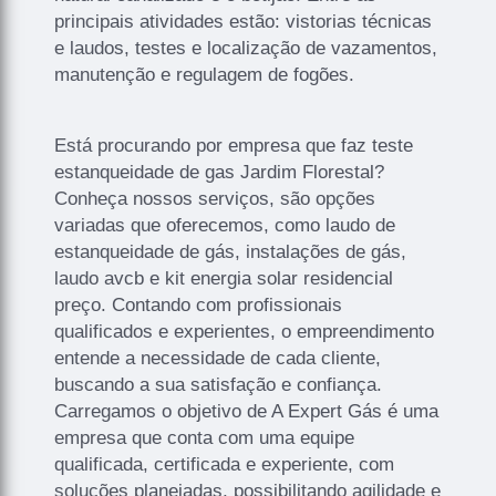
principais atividades estão: vistorias técnicas
e laudos, testes e localização de vazamentos,
manutenção e regulagem de fogões.
Está procurando por empresa que faz teste
estanqueidade de gas Jardim Florestal?
Conheça nossos serviços, são opções
variadas que oferecemos, como laudo de
estanqueidade de gás, instalações de gás,
laudo avcb e kit energia solar residencial
preço. Contando com profissionais
qualificados e experientes, o empreendimento
entende a necessidade de cada cliente,
buscando a sua satisfação e confiança.
Carregamos o objetivo de A Expert Gás é uma
empresa que conta com uma equipe
qualificada, certificada e experiente, com
soluções planejadas, possibilitando agilidade e