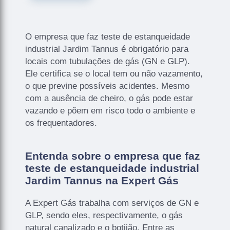
O empresa que faz teste de estanqueidade
industrial Jardim Tannus é obrigatório para
locais com tubulações de gás (GN e GLP).
Ele certifica se o local tem ou não vazamento,
o que previne possíveis acidentes. Mesmo
com a ausência de cheiro, o gás pode estar
vazando e põem em risco todo o ambiente e
os frequentadores.
Entenda sobre o empresa que faz
teste de estanqueidade industrial
Jardim Tannus na Expert Gás
A Expert Gás trabalha com serviços de GN e
GLP, sendo eles, respectivamente, o gás
natural canalizado e o botijão. Entre as