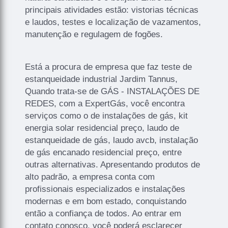
principais atividades estão: vistorias técnicas
e laudos, testes e localização de vazamentos,
manutenção e regulagem de fogões.
Está a procura de empresa que faz teste de
estanqueidade industrial Jardim Tannus,
Quando trata-se de GÁS - INSTALAÇÕES DE
REDES, com a ExpertGás, você encontra
serviços como o de instalações de gás, kit
energia solar residencial preço, laudo de
estanqueidade de gás, laudo avcb, instalação
de gás encanado residencial preço, entre
outras alternativas. Apresentando produtos de
alto padrão, a empresa conta com
profissionais especializados e instalações
modernas e em bom estado, conquistando
então a confiança de todos. Ao entrar em
contato conosco, você poderá esclarecer