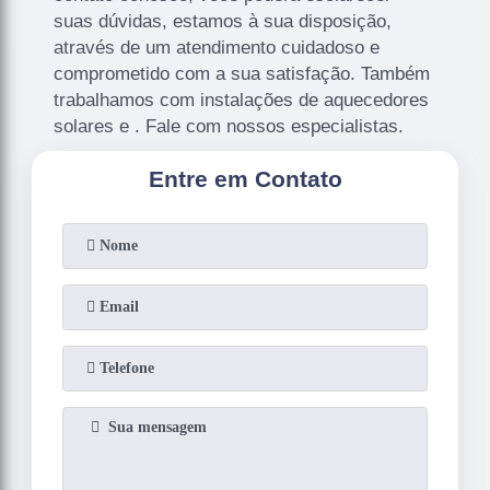
suas dúvidas, estamos à sua disposição,
através de um atendimento cuidadoso e
comprometido com a sua satisfação. Também
trabalhamos com instalações de aquecedores
solares e . Fale com nossos especialistas.
Entre em Contato