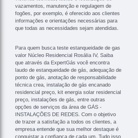
vazamentos, manutenção e regulagem de
fogões, por exemplo, é oferecido aos clientes
informações e orientações necessárias para
que todas as necessidades sejam atendidas.
Para quem busca teste estanqueidade de gas
valor Núcleo Residencial Rosália IV, Saiba
que através da ExpertGás você encontra
laudo de estanqueidade de gás, adequação de
ponto de gás, anotação de responsabilidade
técnica crea, instalação de gás encanado
residencial preço, kit energia solar residencial
preço, instalações de gás, entre outras
opções de serviços da área de GÁS -
INSTALAÇÕES DE REDES. Com o objetivo
de trazer a satisfação a todos os clientes, a
empresa entende que sua melhor destaque é
conquistar a confiança de cada um. Tudo isso