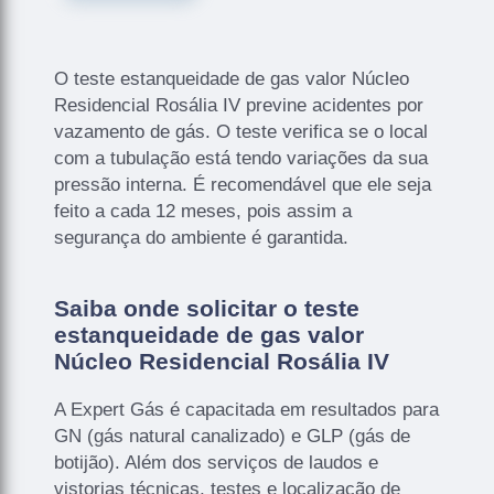
O teste estanqueidade de gas valor Núcleo
Residencial Rosália IV previne acidentes por
vazamento de gás. O teste verifica se o local
com a tubulação está tendo variações da sua
pressão interna. É recomendável que ele seja
feito a cada 12 meses, pois assim a
segurança do ambiente é garantida.
Saiba onde solicitar o teste
estanqueidade de gas valor
Núcleo Residencial Rosália IV
A Expert Gás é capacitada em resultados para
GN (gás natural canalizado) e GLP (gás de
botijão). Além dos serviços de laudos e
vistorias técnicas, testes e localização de