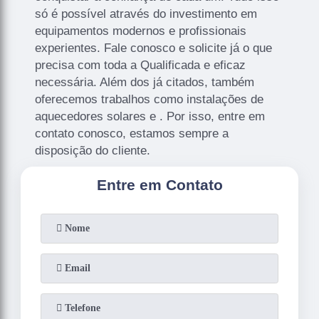
só é possível através do investimento em
equipamentos modernos e profissionais
experientes. Fale conosco e solicite já o que
precisa com toda a Qualificada e eficaz
necessária. Além dos já citados, também
oferecemos trabalhos como instalações de
aquecedores solares e . Por isso, entre em
contato conosco, estamos sempre a
disposição do cliente.
Entre em Contato