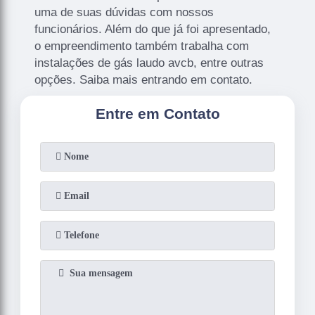
uma de suas dúvidas com nossos
funcionários. Além do que já foi apresentado,
o empreendimento também trabalha com
instalações de gás laudo avcb, entre outras
opções. Saiba mais entrando em contato.
Entre em Contato