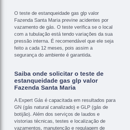
O teste de estanqueidade gas glp valor
Fazenda Santa Maria previne acidentes por
vazamento de gás. O teste verifica se o local
com a tubulação está tendo variações da sua
pressão interna. É recomendável que ele seja
feito a cada 12 meses, pois assim a
segurança do ambiente é garantida.
Saiba onde solicitar o teste de
estanqueidade gas glp valor
Fazenda Santa Maria
A Expert Gás é capacitada em resultados para
GN (gás natural canalizado) e GLP (gás de
botijão). Além dos serviços de laudos e
vistorias técnicas, testes e localização de
vazamentos, manutenção e regulagem de