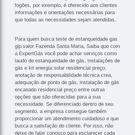
fogões, por exemplo, é oferecido aos clientes
informações e orientações necessárias para
que todas as necessidades sejam atendidas.
Para quem busca teste de estanqueidade gas
glp valor Fazenda Santa Maria, Saiba que com
a ExpertGás você pode achar serviços como
laudo de estanqueidade de gás, instalações de
gás e kit energia solar residencial preço,
anotação de responsabilidade técnica crea,
adequação de ponto de gás, instalação de gás
encanado residencial preço entre outras
opções que são oferecidas para a sua
necessidade. Se diferenciado dentro de seu
segmento, a empresa consegue também
proporcionar um atendimento cuidadoso e que
busca a satisfação do cliente. Por isso, não
deixe de falar conosco para esclarecer cada