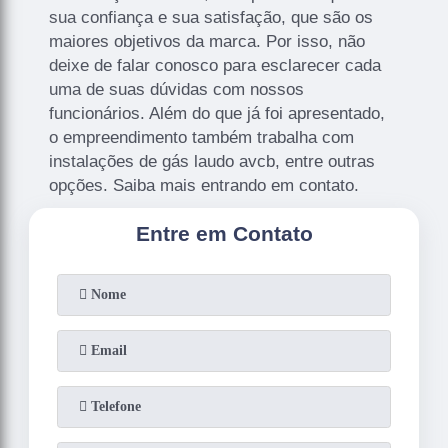
sua confiança e sua satisfação, que são os
maiores objetivos da marca. Por isso, não
deixe de falar conosco para esclarecer cada
uma de suas dúvidas com nossos
funcionários. Além do que já foi apresentado,
o empreendimento também trabalha com
instalações de gás laudo avcb, entre outras
opções. Saiba mais entrando em contato.
Entre em Contato