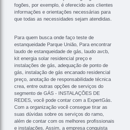
fogões, por exemplo, é oferecido aos clientes
informações e orientações necessárias para
que todas as necessidades sejam atendidas.
Para quem busca onde faço teste de
estanqueidade Parque União, Para encontrar
laudo de estanqueidade de gás, laudo avcb,
kit energia solar residencial preço e
instalações de gás, adequação de ponto de
gás, instalação de gás encanado residencial
preço, anotação de responsabilidade técnica
crea, entre outras opções de serviços do
segmento de GÁS - INSTALAÇÕES DE
REDES, você pode contar com a ExpertGás.
Com a organização você consegue tirar as
suas dúvidas sobre os serviços do ramo,
além de contar com os melhores profissionais
e instalações. Assim, a empresa conquista