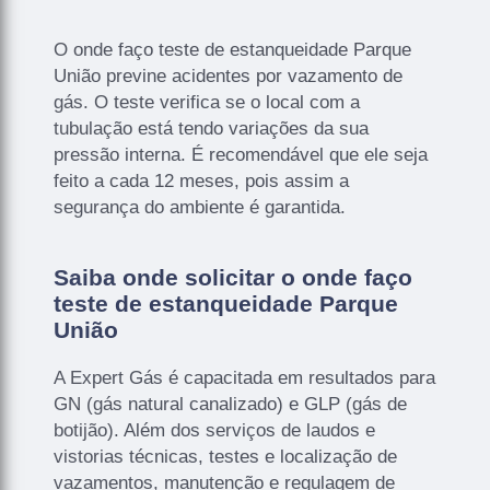
O onde faço teste de estanqueidade Parque
União previne acidentes por vazamento de
gás. O teste verifica se o local com a
tubulação está tendo variações da sua
pressão interna. É recomendável que ele seja
feito a cada 12 meses, pois assim a
segurança do ambiente é garantida.
Saiba onde solicitar o onde faço
teste de estanqueidade Parque
União
A Expert Gás é capacitada em resultados para
GN (gás natural canalizado) e GLP (gás de
botijão). Além dos serviços de laudos e
vistorias técnicas, testes e localização de
vazamentos, manutenção e regulagem de