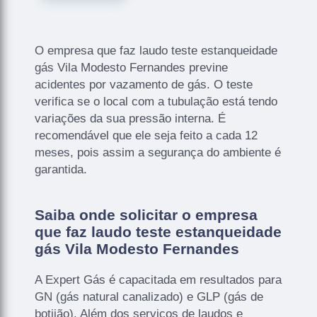
O empresa que faz laudo teste estanqueidade
gás Vila Modesto Fernandes previne
acidentes por vazamento de gás. O teste
verifica se o local com a tubulação está tendo
variações da sua pressão interna. É
recomendável que ele seja feito a cada 12
meses, pois assim a segurança do ambiente é
garantida.
Saiba onde solicitar o empresa
que faz laudo teste estanqueidade
gás Vila Modesto Fernandes
A Expert Gás é capacitada em resultados para
GN (gás natural canalizado) e GLP (gás de
botijão). Além dos serviços de laudos e