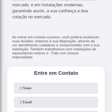
mercado, e em instalações modernas,
garantindo assim, a sua confiança e boa
cotação no mercado.
Ao entrar em contato conosco, você poderá esclarecer
suas dúvidas, estamos à sua disposição, através de
um atendimento cuidadoso e comprometido com a sua
satisfação. Também trabalhamos com instalações de
aquecedores solares e . Fale com nossos
especialistas.
Entre em Contato