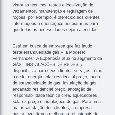
vistorias técnicas, testes e localização de
vazamentos, manutenção e regulagem de
fogões, por exemplo, é oferecido aos clientes
informações e orientações necessárias para
que todas as necessidades sejam atendidas.
Está em busca de empresa que faz laudo
teste estanqueidade gás Vila Modesto
Fernandes? A ExpertGás atua no segmento de
GÁS - INSTALAÇÕES DE REDES, e
disponibiliza para seus clientes serviços como
o de kit energia solar residencial preço, laudo
de estanqueidade de gás, instalação de gás
encanado residencial preço, anotação de
responsabilidade técnica crea, aquecedores
solares preço e instalações de gás. Para uma
maior satisfação dos clientes, a empresa
busca investir nos melhores profissionais do