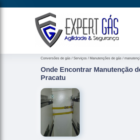
Conversões de gás
Serviços
Manutenções de gás
manutençã
Onde Encontrar Manutenção de
Pracatu