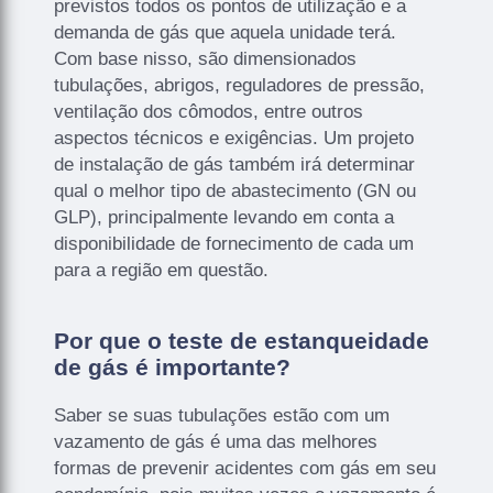
previstos todos os pontos de utilização e a
demanda de gás que aquela unidade terá.
Com base nisso, são dimensionados
tubulações, abrigos, reguladores de pressão,
ventilação dos cômodos, entre outros
aspectos técnicos e exigências. Um projeto
de instalação de gás também irá determinar
qual o melhor tipo de abastecimento (GN ou
GLP), principalmente levando em conta a
disponibilidade de fornecimento de cada um
para a região em questão.
Por que o teste de estanqueidade
de gás é importante?
Saber se suas tubulações estão com um
vazamento de gás é uma das melhores
formas de prevenir acidentes com gás em seu