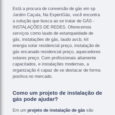
Está a procura de conversão de gás em sp
Jardim Caçula, Na ExpertGás, você encontra
a solução que busca ao se tratar de GÁS -
INSTALAÇÕES DE REDES. Oferecemos
serviços como laudo de estanqueidade de
gás, instalações de gás, laudo avcb, kit
energia solar residencial preço, instalação de
gás encanado residencial preço, aquecedores
solares preço. Com profissionais altamente
capacitados, e instalações modernas, a
organização é capaz de se destacar de forma
positiva no mercado.
Como um projeto de instalação de
gás pode ajudar?
Em um
projeto de instalação de gás
são