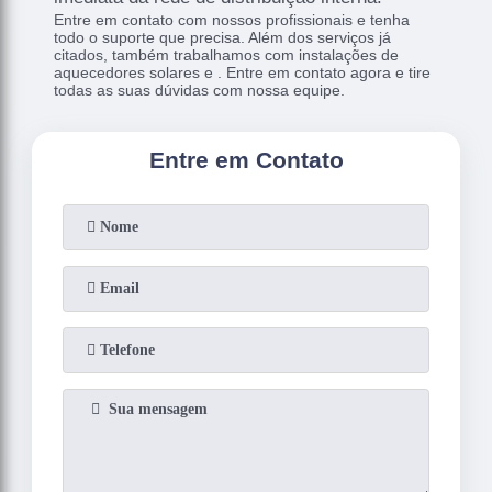
Entre em contato com nossos profissionais e tenha
todo o suporte que precisa. Além dos serviços já
citados, também trabalhamos com instalações de
aquecedores solares e . Entre em contato agora e tire
todas as suas dúvidas com nossa equipe.
Entre em Contato