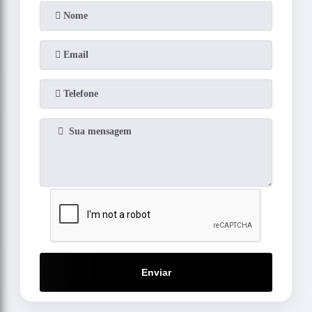
Enviar