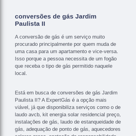
conversões de gás Jardim
Paulista II
A conversão de gás é um serviço muito
procurado principalmente por quem muda de
uma casa para um apartamento e vice-versa.
Isso porque a pessoa necessita de um fogão
que receba o tipo de gás permitido naquele
local.
Está em busca de conversões de gás Jardim
Paulista II? A ExpertGás é a opção mais
viável, já que disponibiliza serviços como o de
laudo avcb, kit energia solar residencial preço,
instalações de gás, laudo de estanqueidade de
gás, adequação de ponto de gás, aquecedores