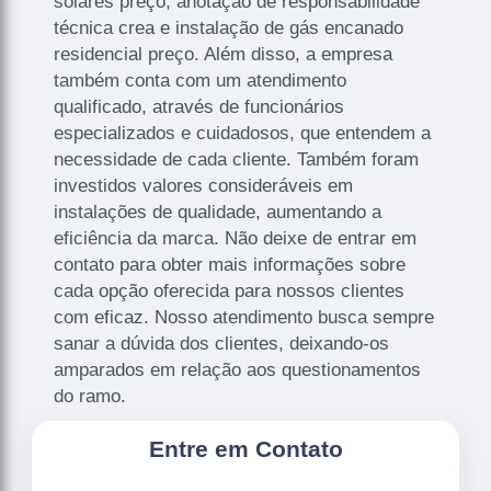
solares preço, anotação de responsabilidade
técnica crea e instalação de gás encanado
residencial preço. Além disso, a empresa
também conta com um atendimento
qualificado, através de funcionários
especializados e cuidadosos, que entendem a
necessidade de cada cliente. Também foram
investidos valores consideráveis em
instalações de qualidade, aumentando a
eficiência da marca. Não deixe de entrar em
contato para obter mais informações sobre
cada opção oferecida para nossos clientes
com eficaz. Nosso atendimento busca sempre
sanar a dúvida dos clientes, deixando-os
amparados em relação aos questionamentos
do ramo.
Entre em Contato