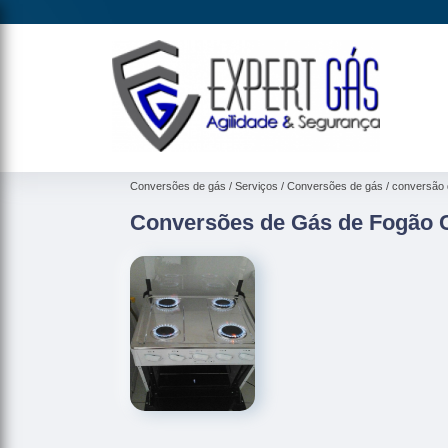
Conversões de gás
Serviços
Conversões de gás
conversão 
Conversões de Gás de Fogão 