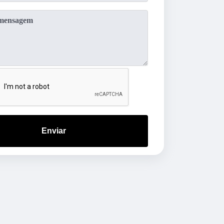
Enviar