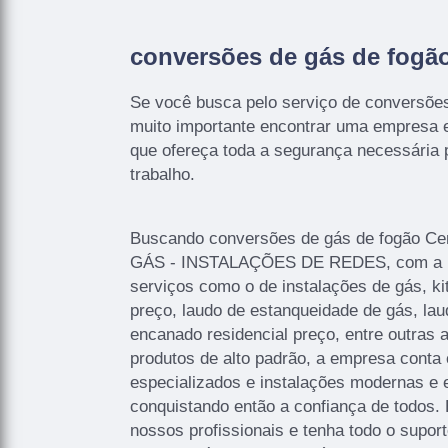
conversões de gás de fogã
Se você busca pelo serviço de conversões
muito importante encontrar uma empresa e
que ofereça toda a segurança necessária 
trabalho.
Buscando conversões de gás de fogão Cen
GÁS - INSTALAÇÕES DE REDES, com a E
serviços como o de instalações de gás, kit
preço, laudo de estanqueidade de gás, lau
encanado residencial preço, entre outras 
produtos de alto padrão, a empresa conta 
especializados e instalações modernas e
conquistando então a confiança de todos.
nossos profissionais e tenha todo o supor