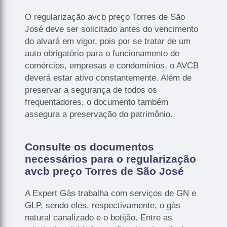
O regularização avcb preço Torres de São
José deve ser solicitado antes do vencimento
do alvará em vigor, pois por se tratar de um
auto obrigatório para o funcionamento de
comércios, empresas e condomínios, o AVCB
deverá estar ativo constantemente. Além de
preservar a segurança de todos os
frequentadores, o documento também
assegura a preservação do patrimônio.
Consulte os documentos
necessários para o regularização
avcb preço Torres de São José
A Expert Gás trabalha com serviços de GN e
GLP, sendo eles, respectivamente, o gás
natural canalizado e o botijão. Entre as