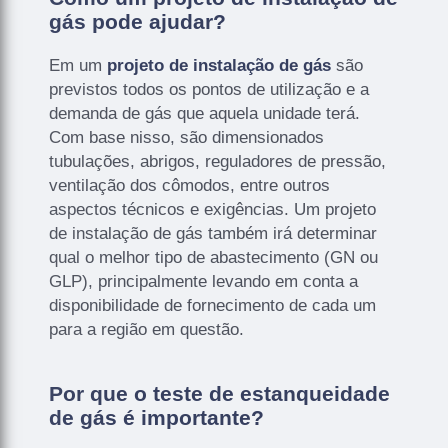
gás pode ajudar?
Em um
projeto de instalação de gás
são
previstos todos os pontos de utilização e a
demanda de gás que aquela unidade terá.
Com base nisso, são dimensionados
tubulações, abrigos, reguladores de pressão,
ventilação dos cômodos, entre outros
aspectos técnicos e exigências. Um projeto
de instalação de gás também irá determinar
qual o melhor tipo de abastecimento (GN ou
GLP), principalmente levando em conta a
disponibilidade de fornecimento de cada um
para a região em questão.
Por que o teste de estanqueidade
de gás é importante?